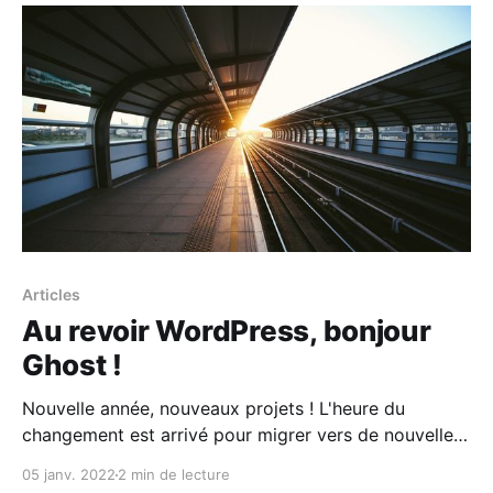
Articles
Au revoir WordPress, bonjour
Ghost !
Nouvelle année, nouveaux projets ! L'heure du
changement est arrivé pour migrer vers de nouvelles
contrées.
05 janv. 2022
2 min de lecture