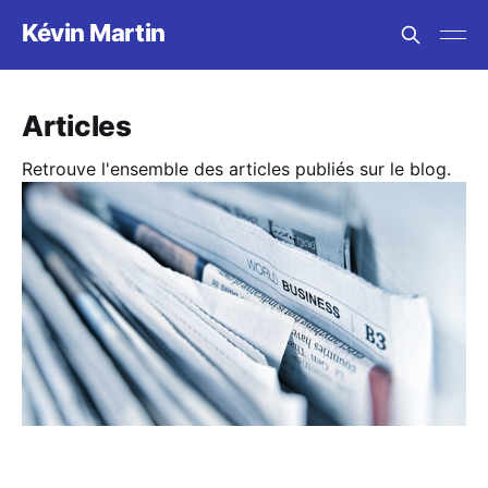
Kévin Martin
Articles
Retrouve l'ensemble des articles publiés sur le blog.