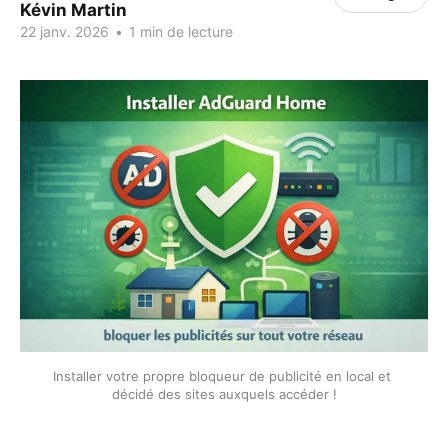
Kévin Martin
22 janv. 2026
•
1 min de lecture
Installer votre propre bloqueur de publicité en local et 
décidé des sites auxquels accéder !