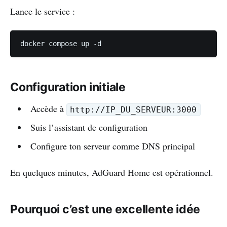
Lance le service :
Configuration initiale
Accède à
http://IP_DU_SERVEUR:3000
Suis l’assistant de configuration
Configure ton serveur comme DNS principal
En quelques minutes, AdGuard Home est opérationnel.
Pourquoi c’est une excellente idée