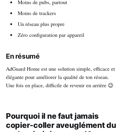
Moins de pubs, partout
Moins de trackers
Un réseau plus propre
Zéro configuration par appareil
En résumé
AdGuard Home est une solution simple, efficace et
élégante pour améliorer la qualité de ton réseau.
Une fois en place, difficile de revenir en arrière 😉
Pourquoi il ne faut jamais
copier-coller aveuglément du