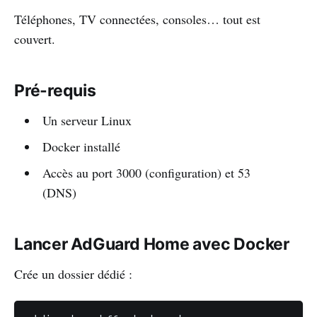
Téléphones, TV connectées, consoles… tout est
couvert.
Pré-requis
Un serveur Linux
Docker installé
Accès au port 3000 (configuration) et 53
(DNS)
Lancer AdGuard Home avec Docker
Crée un dossier dédié :