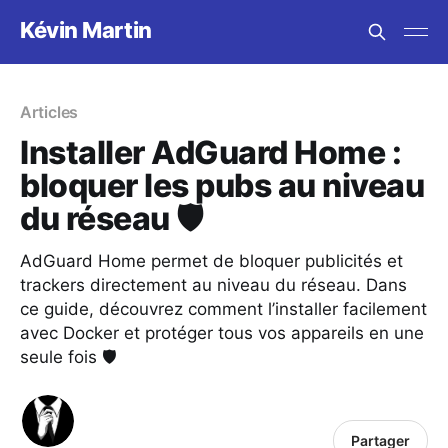
Kévin Martin
Articles
Installer AdGuard Home :
bloquer les pubs au niveau
du réseau 🛡️
AdGuard Home permet de bloquer publicités et
trackers directement au niveau du réseau. Dans
ce guide, découvrez comment l’installer facilement
avec Docker et protéger tous vos appareils en une
seule fois 🛡️
Partager