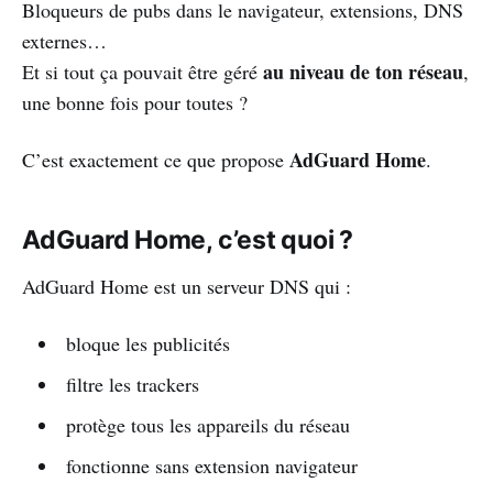
Bloqueurs de pubs dans le navigateur, extensions, DNS
externes…
au niveau de ton réseau
Et si tout ça pouvait être géré
,
une bonne fois pour toutes ?
AdGuard Home
C’est exactement ce que propose
.
AdGuard Home, c’est quoi ?
AdGuard Home est un serveur DNS qui :
bloque les publicités
filtre les trackers
protège tous les appareils du réseau
fonctionne sans extension navigateur