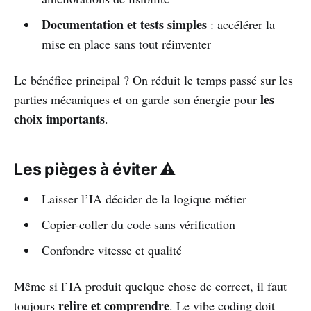
Documentation et tests simples
: accélérer la
mise en place sans tout réinventer
Le bénéfice principal ? On réduit le temps passé sur les
les
parties mécaniques et on garde son énergie pour
choix importants
.
Les pièges à éviter ⚠️
Laisser l’IA décider de la logique métier
Copier-coller du code sans vérification
Confondre vitesse et qualité
Même si l’IA produit quelque chose de correct, il faut
relire et comprendre
toujours
. Le vibe coding doit