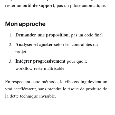
outil de support
rester un
, pas un pilote automatique.
Mon approche
Demander une proposition
, pas un code final
Analyser et ajuster
selon les contraintes du
projet
Intégrer progressivement
pour que le
workflow reste maîtrisable
En respectant cette méthode, le vibe coding devient un
vrai accélérateur, sans prendre le risque de produire de
la dette technique invisible.