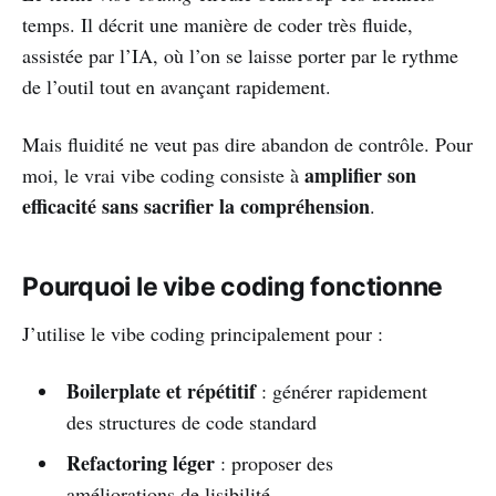
temps. Il décrit une manière de coder très fluide,
assistée par l’IA, où l’on se laisse porter par le rythme
de l’outil tout en avançant rapidement.
Mais fluidité ne veut pas dire abandon de contrôle. Pour
amplifier son
moi, le vrai vibe coding consiste à
efficacité sans sacrifier la compréhension
.
Pourquoi le vibe coding fonctionne
J’utilise le vibe coding principalement pour :
Boilerplate et répétitif
: générer rapidement
des structures de code standard
Refactoring léger
: proposer des
améliorations de lisibilité