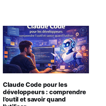
Claude Code pour les
développeurs : comprendre
l’outil et savoir quand