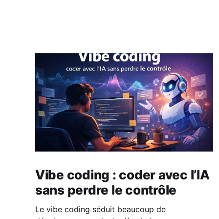
Vibe coding : coder avec l’IA
sans perdre le contrôle
Le vibe coding séduit beaucoup de