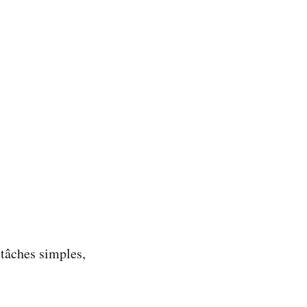
tâches simples,